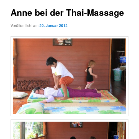
Anne bei der Thai-Massage
Veröffentlicht am
20. Januar 2012