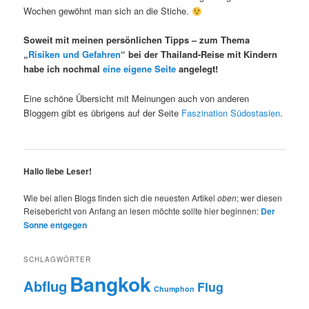
Wochen gewöhnt man sich an die Stiche.
Soweit mit meinen persönlichen Tipps – zum Thema
„
Risiken und Gefahren
“ bei der Thailand-Reise mit Kindern
habe ich nochmal
eine eigene Seite
angelegt!
Eine schöne Übersicht mit Meinungen auch von anderen
Bloggern gibt es übrigens auf der Seite
Faszination Südostasien
.
Hallo liebe Leser!
Wie bei allen Blogs finden sich die neuesten Artikel
oben
; wer diesen
Reisebericht von Anfang an lesen möchte sollte hier beginnen:
Der
Sonne entgegen
SCHLAGWÖRTER
Bangkok
Abflug
Flug
Chumphon