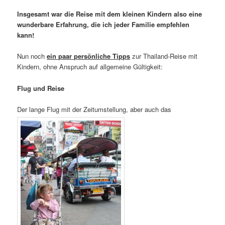
Insgesamt war die Reise mit dem kleinen Kindern also eine
wunderbare Erfahrung, die ich jeder Familie empfehlen
kann!
Nun noch
ein paar persönliche Tipps
zur Thailand-Reise mit
Kindern, ohne Anspruch auf allgemeine Gültigkeit:
Flug und Reise
Der lange Flug mit der Zeitumstellung, aber auch das