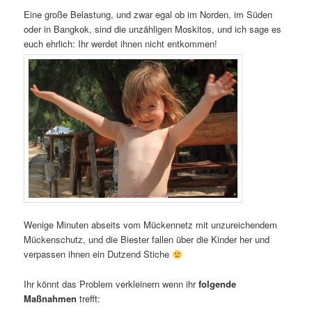
Eine große Belastung, und zwar egal ob im Norden, im Süden
oder in Bangkok, sind die unzähligen Moskitos, und ich sage es
euch ehrlich: Ihr werdet ihnen nicht entkommen!
Wenige Minuten abseits vom Mückennetz mit unzureichendem
Mückenschutz, und die Biester fallen über die Kinder her und
verpassen ihnen ein Dutzend Stiche
Ihr könnt das Problem verkleinern wenn ihr
folgende
Maßnahmen
trefft: