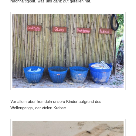
Nachhaltigkeit, was uns ganz gut gefallen hat.
Vor allem aber fremdeln unsere Kinder aufgrund des
Wellengangs, der vielen Krebse…