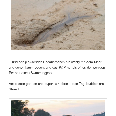
…und den pieksenden Seeanemonen ein wenig mit dem Meer
und gehen kaum baden, und das P&P hat als eines der wenigen
Resorts einen Swimmingpool.
Ansonsten geht es uns super, wir leben in den Tag, buddeln am
Strand,