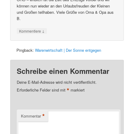
können nun wieder an den Urlaubsfreuden der Kleinen
und Großen teilhaben. Viele Grüße von Oma & Opa aus
B.
↓
Kommentiere
Pingback:
Warenwirtschaft | Der Sonne entgegen
Schreibe einen Kommentar
Deine E-Mail-Adresse wird nicht veröffentlicht.
*
Erforderliche Felder sind mit
markiert
*
Kommentar