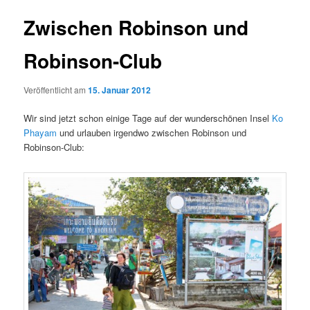
Zwischen Robinson und
Robinson-Club
Veröffentlicht am
15. Januar 2012
Wir sind jetzt schon einige Tage auf der wunderschönen Insel
Ko
Phayam
und urlauben irgendwo zwischen Robinson und
Robinson-Club: