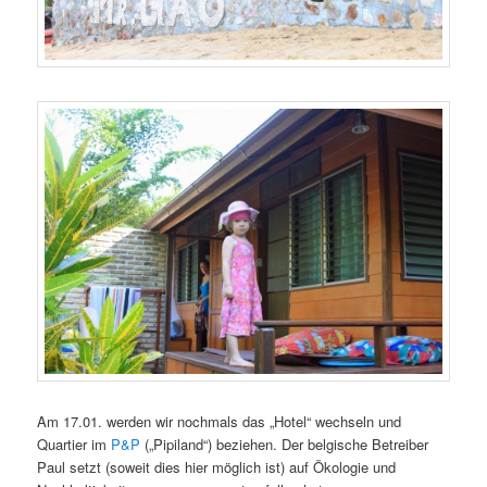
Am 17.01. werden wir nochmals das „Hotel“ wechseln und
Quartier im
P&P
(„Pipiland“) beziehen. Der belgische Betreiber
Paul setzt (soweit dies hier möglich ist) auf Ökologie und