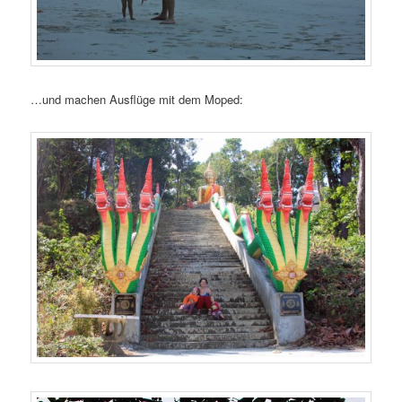
…und machen Ausflüge mit dem Moped: